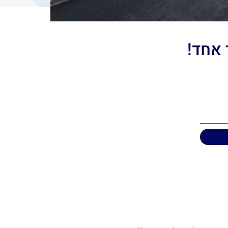
 אחד!