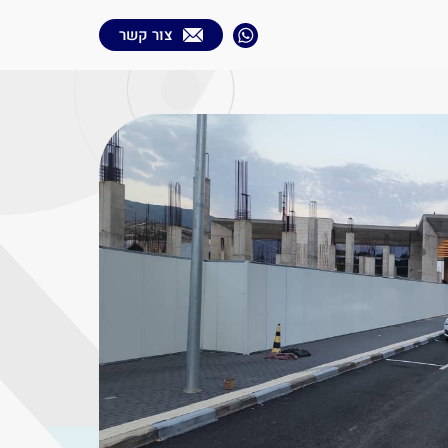
צור קשר