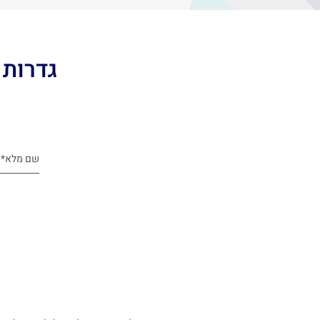
גדרות 