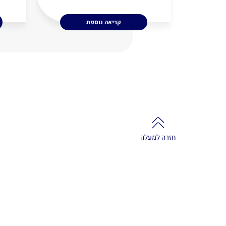
קריאה נוספת
חזרה למעלה