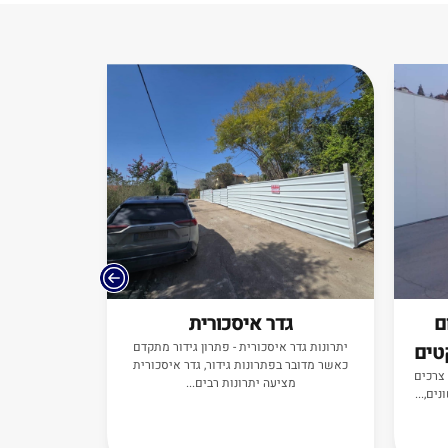
ם
גדר איסכורית
התקנה ע
טים
יתרונות גדר איסכורית - פתרון גידור מתקדם
התקנת גדרות נ
כאשר מדובר בפתרונות גידור, גדר איסכורית
למצוא גדרות 
 צרכים
מציעה יתרונות רבים...
ים,...