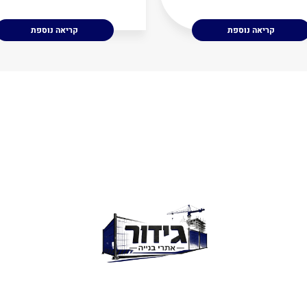
קריאה נוספת
קריאה נוספת