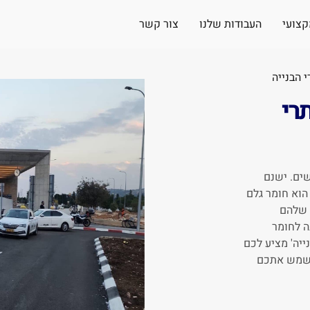
קצועי
העבודות שלנו
צור קשר
 הבנייה
רי
ים. ישנם
הוא חומר גלם
ת שלהם
ה לחומר
נייה' מציע לכם
 לשמש אתכם