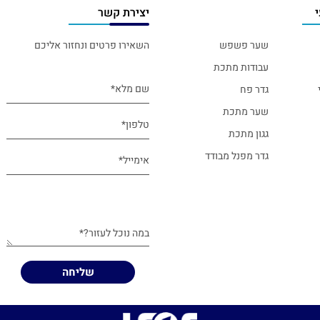
יצירת קשר
שער פשפש
השאירו פרטים ונחזור אליכם
עבודות מתכת
גדר פח
שער מתכת
גגון מתכת
גדר מפנל מבודד