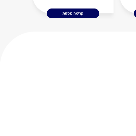
קריאה נוספת