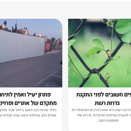
ים חשובים לפני התקנת
פתרון יעיל ואמין לתיחו
גדרות רשת
מתקדם של אתרים ופרויק
דרות רשת היא אחת הדרכים הפופולריות
גידור מהווה דבר חשוב ביותר עבור מגוון
 להבטיח בטיחות ופרטיות. גדרות אלו
שונים כגון: בטיחות והגנה עבור מבנים שונ
מספקות הגנה...