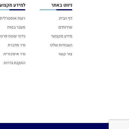
ניווט באתר
למידע מקצועי
דף הבית
רשת אוסטרלית
שירותים
מעבר בטוח
מידע מקצועי
גידור שטח פרטי
העבודות שלנו
גדר מדברת
צור קשר
גדר איסכורית
התקנת גדרות