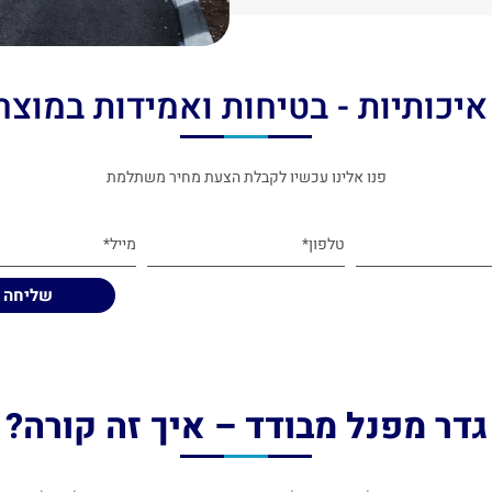
איכותיות - בטיחות ואמידות במוצר
פנו אלינו עכשיו לקבלת הצעת מחיר משתלמת
גדר מפנל מבודד – איך זה קורה?