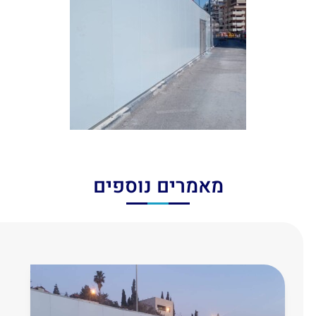
מאמרים נוספים