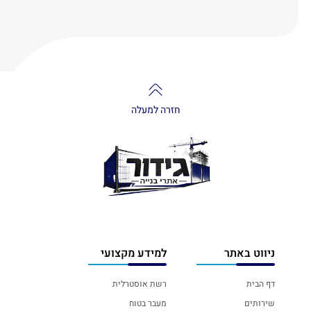
חזרה למעלה
ניווט באתר
למידע מקצועי
דף הבית
רשת אוסטרלית
שירותים
מעבר בטוח