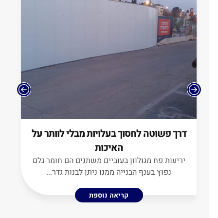
דרך פשוטה לחסוך בעלויות מבלי לוותר על
מ
האיכות
ה
יריעות פח מגולוון בעוביים משתנים הם חומר גלם
נפוץ בענף הבנייה ממנו ניתן לבנות גדר...
קריאה נוספת