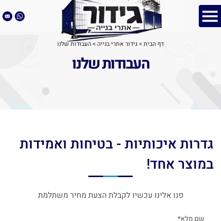
דף הבית
>
גידור אתרי בנייה
>
העבודות שלנו
העבודות שלנו
גדרות איכותיות - בטיחות ואמידות
במוצר אחד!
פנו אלינו עכשיו לקבלת הצעת מחיר משתלמת