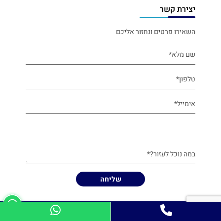
יצירת קשר
השאירו פרטים ונחזור אליכם