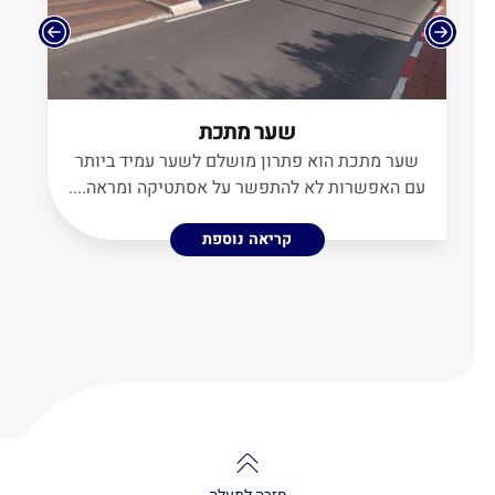
שער מתכת
שער מתכת הוא פתרון מושלם לשער עמיד ביותר
ע
עם האפשרות לא להתפשר על אסתטיקה ומראה....
קריאה נוספת