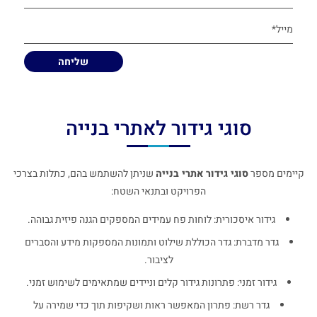
סוגי גידור לאתרי בנייה
קיימים מספר
סוגי גידור אתרי בנייה
שניתן להשתמש בהם, כתלות בצרכי
הפרויקט ובתנאי השטח:
גידור איסכורית: לוחות פח עמידים המספקים הגנה פיזית גבוהה.
גדר מדברת: גדר הכוללת שילוט ותמונות המספקות מידע והסברים
לציבור.
גידור זמני: פתרונות גידור קלים וניידים שמתאימים לשימוש זמני.
גדר רשת: פתרון המאפשר ראות ושקיפות תוך כדי שמירה על