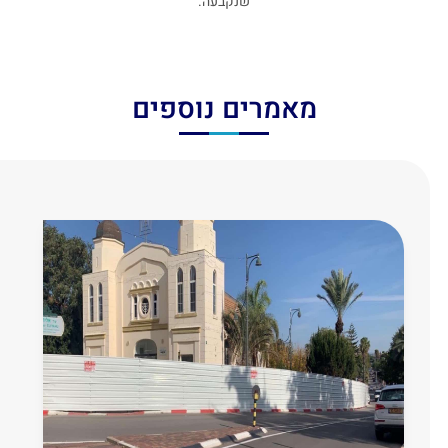
שנקבעה.
מאמרים נוספים