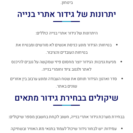
ביטחון.
יתרונות של גידור אתרי בנייה
היתרונות של גידור אתרי בנייה כוללים:
בטיחות: הגידור מונע כניסת אנשים לא מורשים ומבטיח את
בטיחות העובדים והציבור.
מניעת גניבות: הגידור יוצר מחסום פיזי שמקשה על גנבים להיכנס
לאתר ולגנוב ציוד וחומרי בנייה.
סדר וארגון: הגידור תוחם את שטח העבודה ומונע ערבוב בין אזורים
שונים באתר.
שיקולים בבחירת גידור מתאים
בבחירת מערכת גידור אתרי בנייה, חשוב לקחת בחשבון מספר שיקולים:
עמידות: יש לבחור גידור שיכול לעמוד בתנאי מזג האוויר ובשחיקה