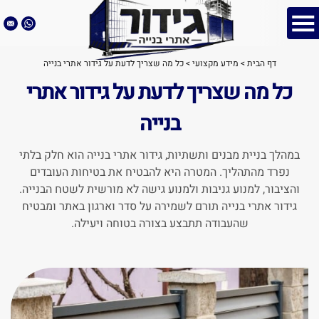
דף הבית
>
מידע מקצועי
>
כל מה שצריך לדעת על גידור אתרי בנייה
כל מה שצריך לדעת על גידור אתרי
בנייה
במהלך בניית מבנים ותשתיות, גידור אתרי בנייה הוא חלק בלתי
נפרד מהתהליך. המטרה היא להבטיח את בטיחות העובדים
והציבור, למנוע גניבות ולמנוע גישה לא מורשית לשטח הבנייה.
גידור אתרי בנייה תורם לשמירה על סדר וארגון באתר ומבטיח
שהעבודה תתבצע בצורה בטוחה ויעילה.