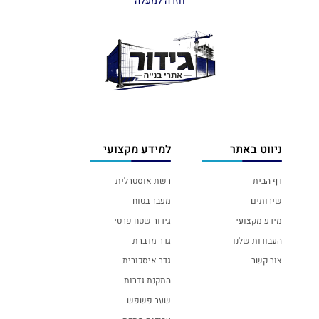
חזרה למעלה
ניווט באתר
למידע מקצועי
דף הבית
רשת אוסטרלית
שירותים
מעבר בטוח
מידע מקצועי
גידור שטח פרטי
העבודות שלנו
גדר מדברת
צור קשר
גדר איסכורית
התקנת גדרות
שער פשפש