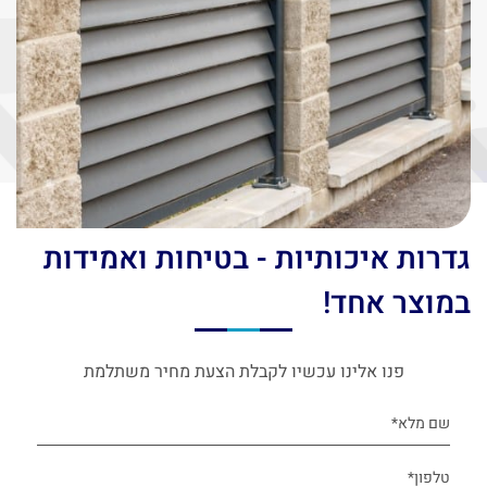
גדרות איכותיות - בטיחות ואמידות
במוצר אחד!
פנו אלינו עכשיו לקבלת הצעת מחיר משתלמת