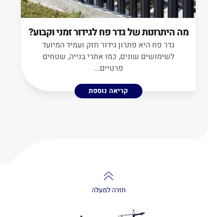
מה היתרונות של גדר פח לגידור זמני וקבוע?
גדר פח היא פתרון גידור חזק ועמיד המיועד
ש
לשימושים שונים, כמו אתרי בנייה, שטחים
פרטיים...
קריאה נוספת
חזרה למעלה