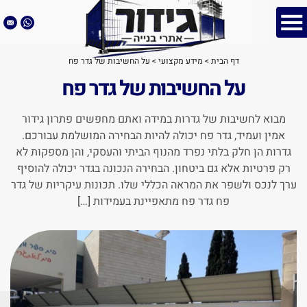
דף הבית
>
מידע מקצועי
>
על החשיבות של גדר פח
על החשיבות של גדר פח
מבוא לחשיבות של גדרות במידה ואתם מחפשים פתרון גידור
אמין ועמיד, גדר פח יכולה להיות הבחירה המושלמת עבורכם.
גדרות הן חלק בלתי נפרד מהנוף הביתי והעסקי, והן מספקות לא
רק פרטיות אלא גם ביטחון. הבחירה הנכונה בגדר יכולה להוסיף
ערך לנכס ולשפר את המראה הכללי שלו. תכונות עיקריות של גדר
פח גדר פח מתאפיינת בעמידות […]