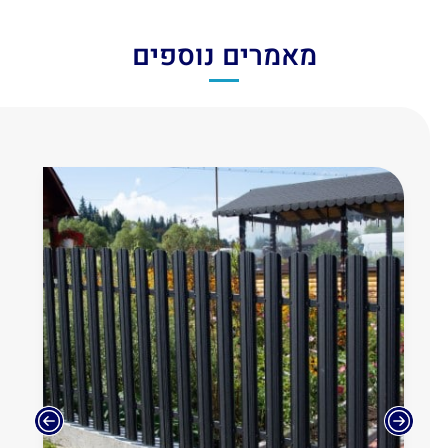
מאמרים נוספים