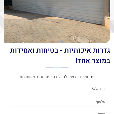
גדרות איכותיות - בטיחות ואמידות
במוצר אחד!
פנו אלינו עכשיו לקבלת הצעת מחיר משתלמת