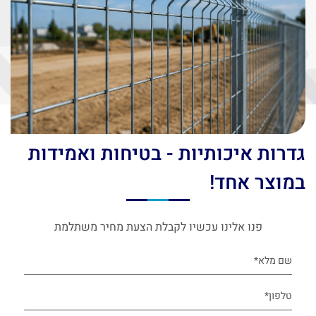
גדרות איכותיות - בטיחות ואמידות
במוצר אחד!
פנו אלינו עכשיו לקבלת הצעת מחיר משתלמת