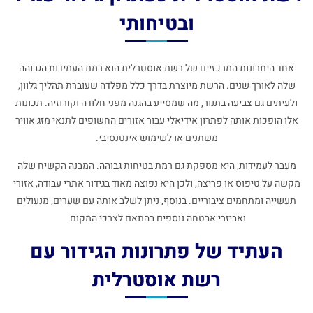
ובטיחותי
אחד היתרונות המרכזיים של רשת אוסטרלית הוא רמת העמידות הגבוהה
שלה לאורך שנים. הרשת מיוצרת בדרך כלל מפלדה שעוברת תהליך גלוון,
ולעיתים גם צביעה בתנור, מה שמסייע בהגנה מפני חלודה וקורוזיה. תכונות
אלו הופכות אותה לפתרון אידיאלי עבור אזורים החשופים לתנאי מזג אוויר
משתנים או לשימוש אינטנסיבי.
מעבר לעמידות, היא מספקת גם רמת בטיחות גבוהה. המבנה הקשיח שלה
מקשה על טיפוס או פריצה, ולכן היא נפוצה מאוד בגידור אתרי עבודה, אזורי
תעשייה ומתחמים ציבוריים. בנוסף, ניתן לשלב אותה עם שערים, מנעולים
ואביזרי אבטחה נוספים בהתאם לצרכי המקום.
העתיד של פתרונות הגידור עם
רשת אוסטרלית