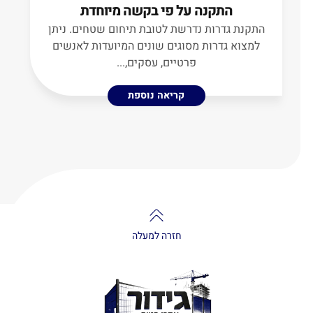
התקנה על פי בקשה מיוחדת
התקנת גדרות נדרשת לטובת תיחום שטחים. ניתן
למצוא גדרות מסוגים שונים המיועדות לאנשים
פרטיים, עסקים,...
קריאה נוספת
חזרה למעלה