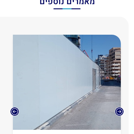
מאמרים נוספים