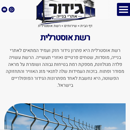
דף הבית
>
שירותים
>
רשת אוסטרלית
רשת אוסטרלית
רשת אוסטרלית היא פתרון גידור חזק ועמיד המתאים לאתרי
בנייה, מוסדות, שטחים פרטיים ואזורי תעשייה. הרשת עשויה
פלדה מגולוונת, מספקת רמת בטיחות גבוהה ושומרת על מראה
מסודר ופתוח. בזכות העמידות שלה לתנאי מזג האוויר והתחזוקה
הפשוטה, היא נחשבת לאחד מפתרונות הגידור הפופולריים
בישראל.